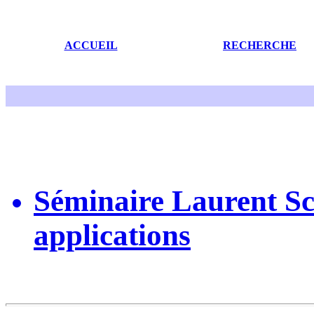
ACCUEIL
RECHERCHE
Séminaire Laurent Sc
applications