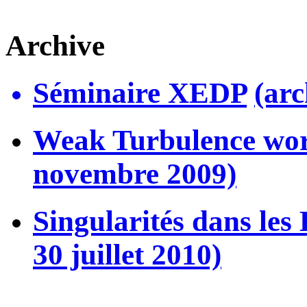
Archive
Séminaire XEDP
(ar
Weak Turbulence wor
novembre 2009)
Singularités dans les
30 juillet 2010)