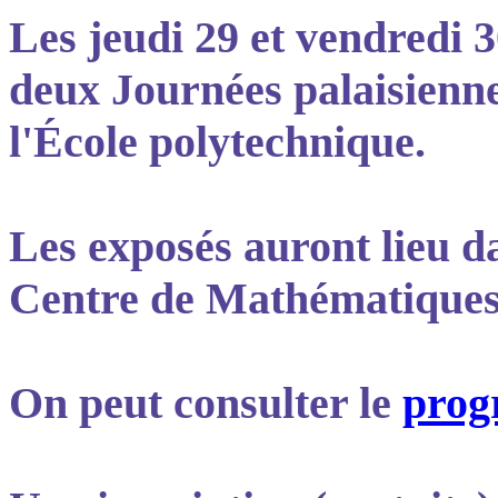
Les jeudi 29 et vendredi 3
deux Journées palaisienne
l'École polytechnique.
Les exposés auront lieu d
Centre de Mathématique
On peut consulter le
pro