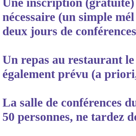
Une inscription (gratuite)
nécessaire (un simple mél 
deux jours de conférences
Un repas au restaurant le 
également prévu (a priori,
La salle de conférences d
50 personnes, ne tardez do