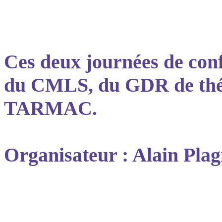
Ces deux journées de conf
du CMLS, du GDR de théo
TARMAC.
Organisateur : Alain Pl