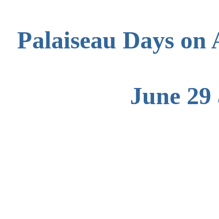
Palaiseau Days on 
June 29 