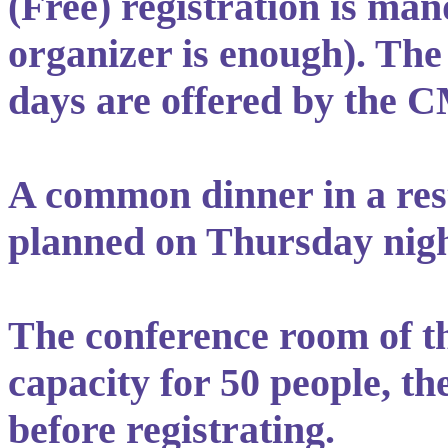
(Free) registration is man
organizer is enough). The
days are offered by the 
A common dinner in a res
planned on Thursday nigh
The conference room of t
capacity for 50 people, th
before registrating.